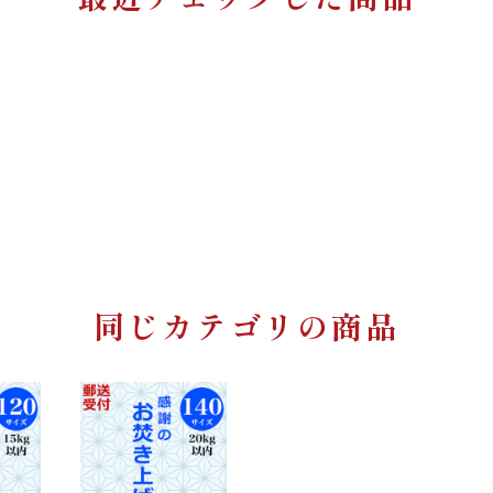
同じカテゴリの商品