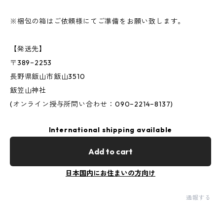
※梱包の箱はご依頼様にてご準備をお願い致します。
【発送先】
〒389−2253
長野県飯山市飯山3510
飯笠山神社
(オンライン授与所問い合わせ：090−2214−8137)
International shipping available
Add to cart
日本国内にお住まいの方向け
通報する