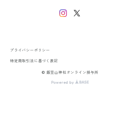
プライバシーポリシー
特定商取引法に基づく表記
© 飯笠山神社オンライン授与所
Powered by