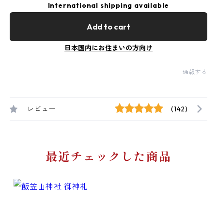
International shipping available
Add to cart
日本国内にお住まいの方向け
通報する
レビュー
(142)
最近チェックした商品